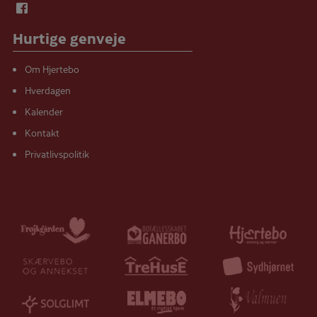
Hurtige genveje
Om Hjertebo
Hverdagen
Kalender
Kontakt
Privatlivspolitik