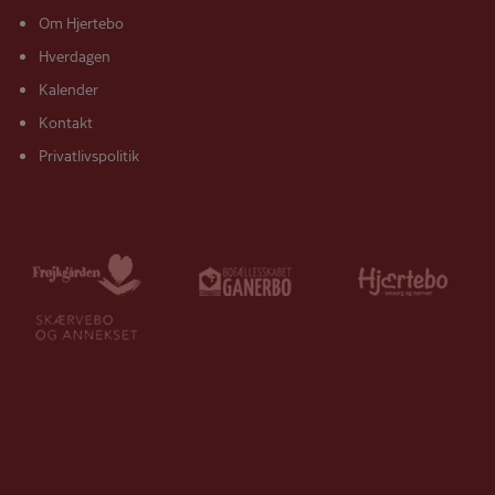
Om Hjertebo
Hverdagen
Kalender
Kontakt
Privatlivspolitik