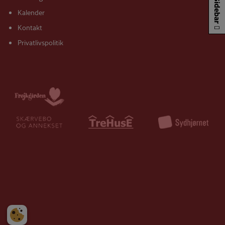
Sidebar
Kalender
Kontakt
Privatlivspolitik